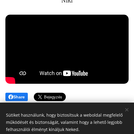
Niki
Share
Sütiket használunk, hogy biztosítsuk a weboldal megfelelő
működését és biztonságát, valamint hogy a lehető legjobb
felhasználói élményt kínáljuk Neked.