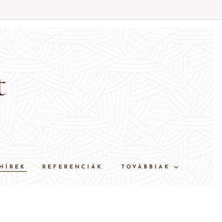
t
HÍREK
REFERENCIÁK
TOVÁBBIAK